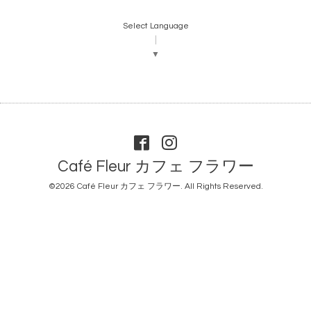
Select Language
▼
Café Fleur カフェ フラワー
©2026
Café Fleur カフェ フラワー
. All Rights Reserved.