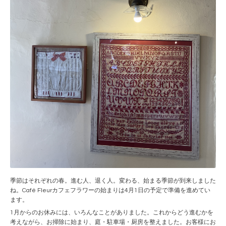
季節はそれぞれの春。進む人、退く人。変わる、始まる季節が到来しました
ね。Café Fleurカフェフラワーの始まりは4月1日の予定で準備を進めてい
ます。
1月からのお休みには、いろんなことがありました。これからどう進むかを
考えながら、お掃除に始まり、庭・駐車場・厨房を整えました。お客様にお