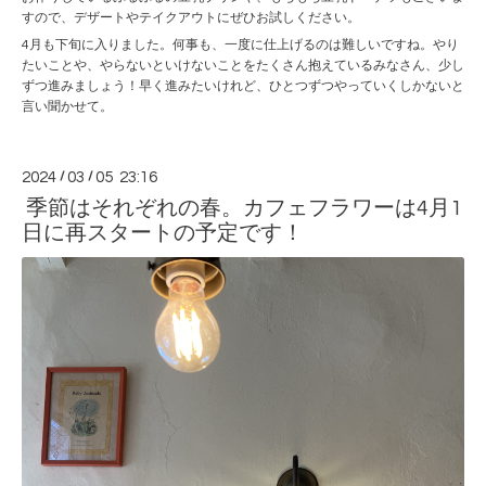
すので、デザートやテイクアウトにぜひお試しください。
4月も下旬に入りました。何事も、一度に仕上げるのは難しいですね。やり
たいことや、やらないといけないことをたくさん抱えているみなさん、少し
ずつ進みましょう！早く進みたいけれど、ひとつずつやっていくしかないと
言い聞かせて。
2024
/
03
/
05 23:16
季節はそれぞれの春。カフェフラワーは4月1
日に再スタートの予定です！