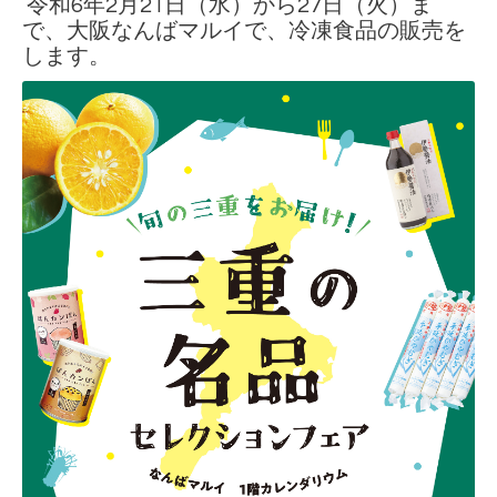
令和6年2月21日（水）から27日（火）ま
で、大阪なんばマルイで、冷凍食品の販売を
します。