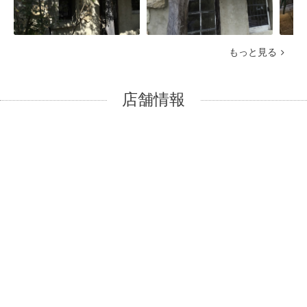
もっと見る
店舗情報