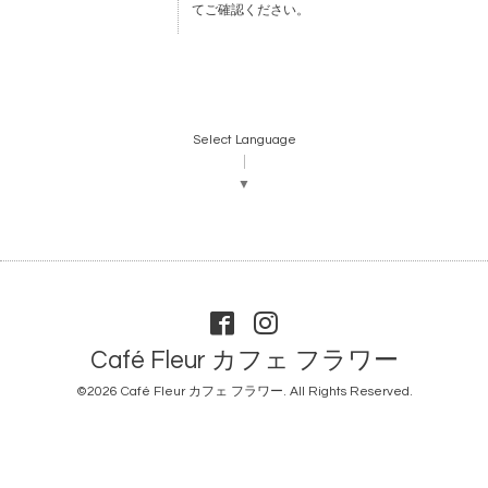
てご確認ください。
Select Language
▼
Café Fleur カフェ フラワー
©2026
Café Fleur カフェ フラワー
. All Rights Reserved.