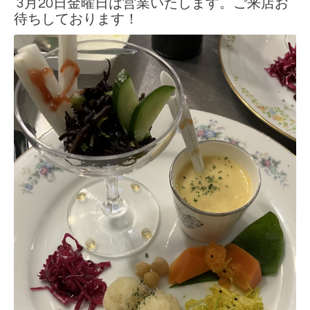
3月20日金曜日は営業いたします。ご来店お
待ちしております！