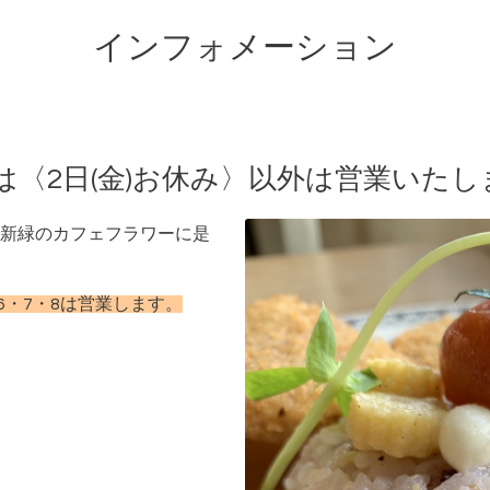
インフォメーション
〈2日(金)お休み〉以外は営業いたし
新緑のカフェフラワーに是
5・6・7・8は営業します。