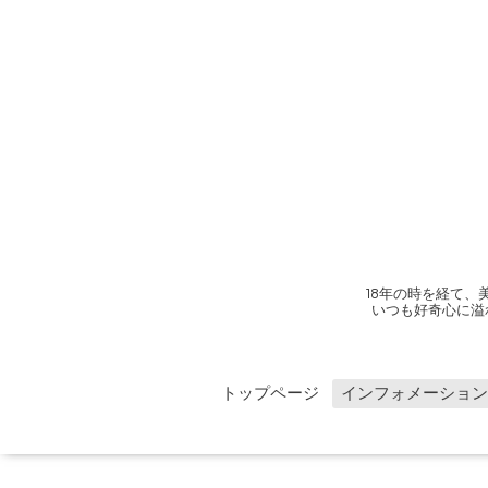
18年の時を経て
いつも好奇心に溢
トップページ
インフォメーション