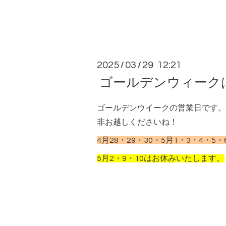
2025
03
29 12:21
/
/
ゴールデンウィークは
ゴールデンウイークの営業日です。
非お越しくださいね！
4月28・29・30・5月1・3・4・
5月2・9・10はお休みいたします。