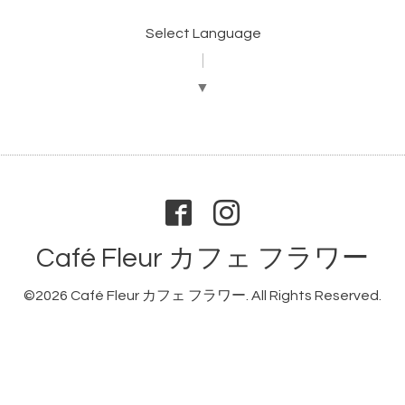
Select Language
▼
Café Fleur カフェ フラワー
©2026
Café Fleur カフェ フラワー
. All Rights Reserved.