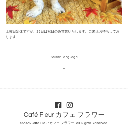
土曜日定休ですが、23日は祝日の為営業いたします。ご来店お待ちしてお
ります、
Select Language
▼
Café Fleur カフェ フラワー
©2026
Café Fleur カフェ フラワー
. All Rights Reserved.