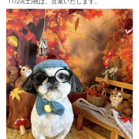
11/23(土)祝は、営業いたします。