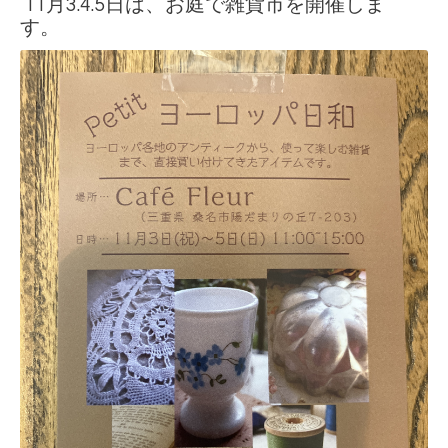
11月3.4.5日は、お庭で雑貨市を開催しま
す。