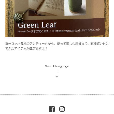
ヨーロッパ各地のアンティークから、使って楽しむ雑貨まで、直接買い付け
てきたアイテムが並びますよ！
Select Language
▼