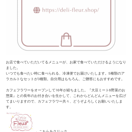
お店で食べていただいてるメニューが、お家で食べていただけるようになり
ました。
いつでも食べたい時に食べられる、冷凍便でお届けいたします。5種類のア
ラカルトなセットが3種類。自分用はもちろん、ご贈答にもおすすめです。
カフェフラワーをオープンして16年が経ちました。『大豆ミート&野菜のお
惣菜』との長年のお付き合いを生かして、これからどんどんメニューを広げ
てまいりますので、カフェフラワー共々、どうぞよろしくお願いいたしま
す。
←こちらをクリック