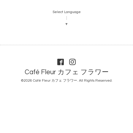
Select Language
▼
Café Fleur カフェ フラワー
©2026
Café Fleur カフェ フラワー
. All Rights Reserved.