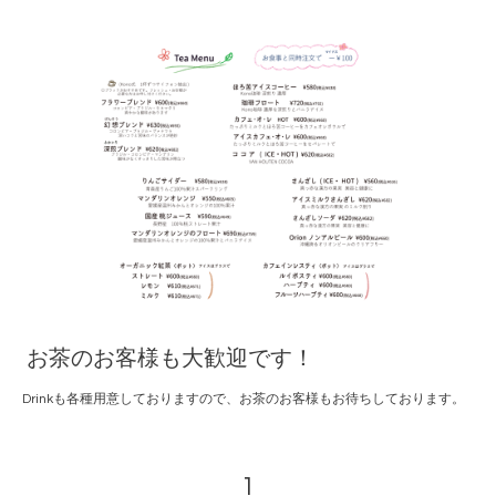
お茶のお客様も大歓迎です！
Drinkも各種用意しておりますので、お茶のお客様もお待ちしております。
1