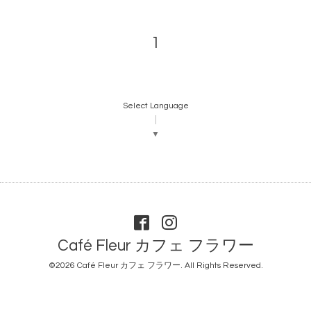
1
Select Language
▼
Café Fleur カフェ フラワー
©2026
Café Fleur カフェ フラワー
. All Rights Reserved.