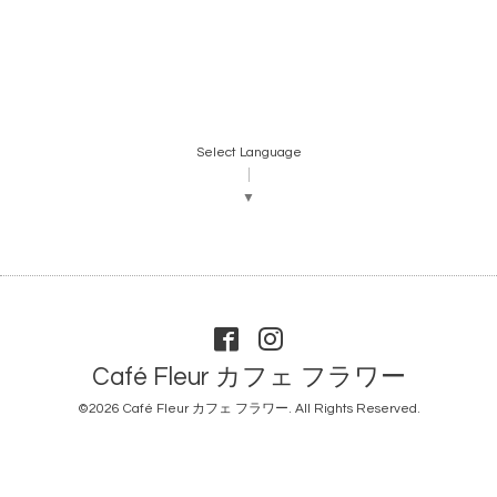
Select Language
▼
Café Fleur カフェ フラワー
©2026
Café Fleur カフェ フラワー
. All Rights Reserved.