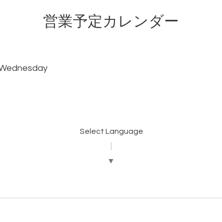
営業予定カレンダー
 Wednesday
Select Language
▼