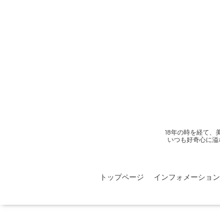
18年の時を経て
いつも好奇心に溢
トップページ
インフォメーション