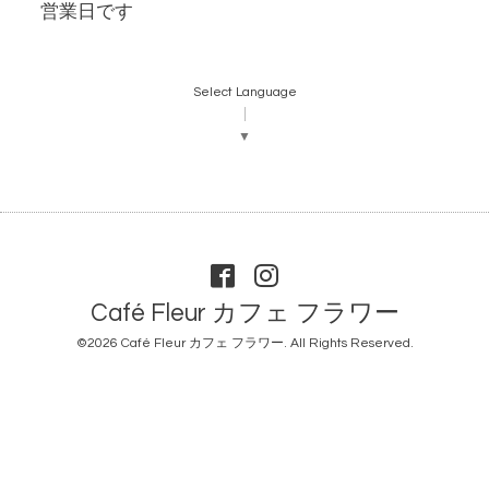
営業日です
Select Language
▼
Café Fleur カフェ フラワー
©2026
Café Fleur カフェ フラワー
. All Rights Reserved.