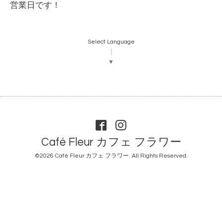
営業日です！
Select Language
▼
Café Fleur カフェ フラワー
©2026
Café Fleur カフェ フラワー
. All Rights Reserved.