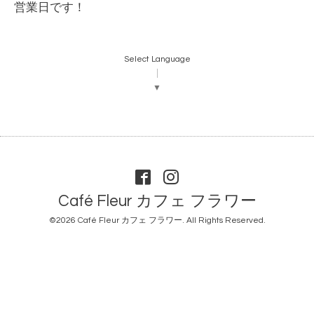
営業日です！
Select Language
▼
Café Fleur カフェ フラワー
©2026
Café Fleur カフェ フラワー
. All Rights Reserved.