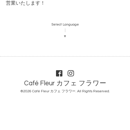
営業いたします！
Select Language
▼
Café Fleur カフェ フラワー
©2026
Café Fleur カフェ フラワー
. All Rights Reserved.