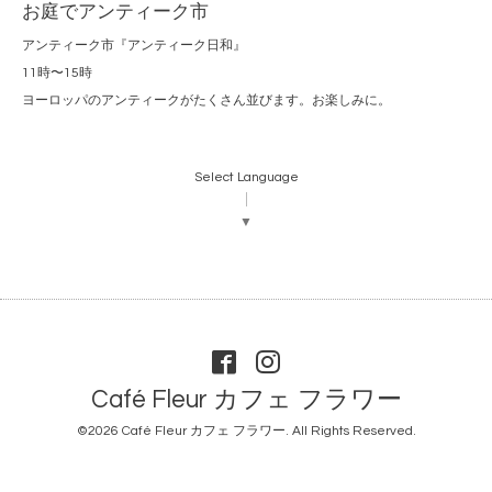
お庭でアンティーク市
アンティーク市『アンティーク日和』
11時〜15時
ヨーロッパのアンティークがたくさん並びます。お楽しみに。
Select Language
▼
Café Fleur カフェ フラワー
©2026
Café Fleur カフェ フラワー
. All Rights Reserved.