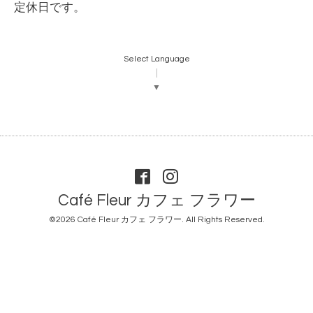
定休日です。
Select Language
▼
Café Fleur カフェ フラワー
©2026
Café Fleur カフェ フラワー
. All Rights Reserved.