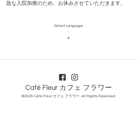
急な入院加療のため、お休みさせていただきます。
Select Language
▼
Café Fleur カフェ フラワー
©2026
Café Fleur カフェ フラワー
. All Rights Reserved.