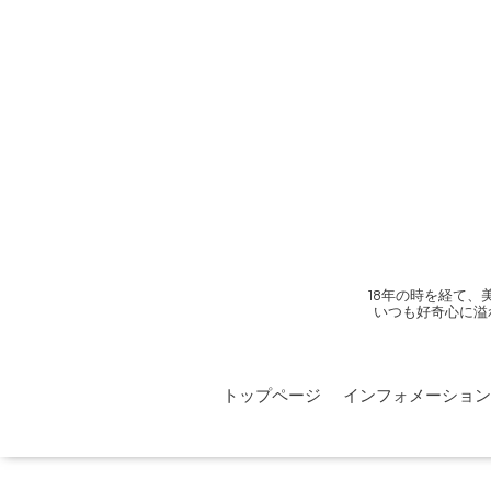
18年の時を経て
いつも好奇心に溢
トップページ
インフォメーション