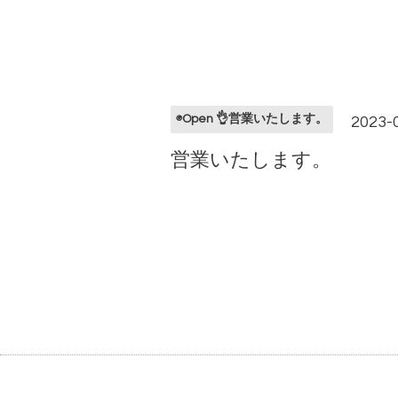
◉Open 👌営業いたします。
2023-0
営業いたします。