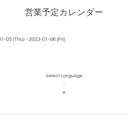
営業予定カレンダー
1-05 (Thu) - 2023-01-06 (Fri)
Select Language
▼