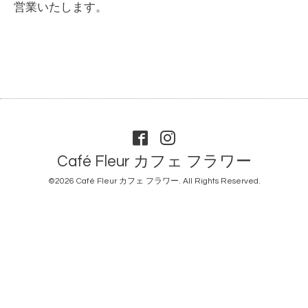
営業いたします。
Café Fleur カフェ フラワー
©2026
Café Fleur カフェ フラワー
. All Rights Reserved.