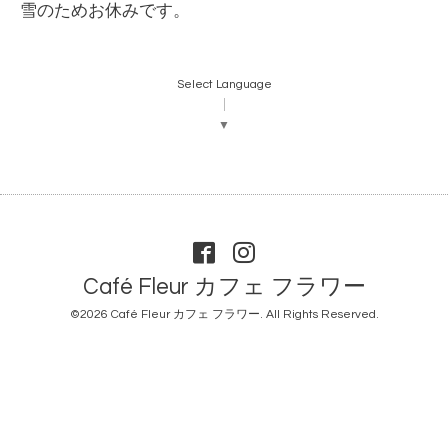
雪のためお休みです。
Select Language
▼
Café Fleur カフェ フラワー
©2026
Café Fleur カフェ フラワー
. All Rights Reserved.