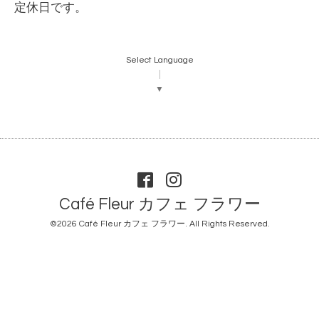
定休日です。
Select Language
▼
Café Fleur カフェ フラワー
©2026
Café Fleur カフェ フラワー
. All Rights Reserved.