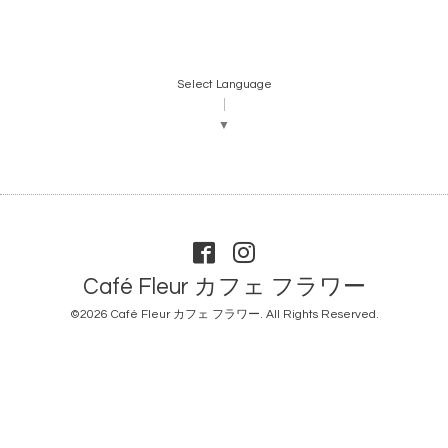
Select Language
▼
Café Fleur カフェ フラワー
©2026
Café Fleur カフェ フラワー
. All Rights Reserved.