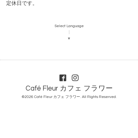
定休日です。
Select Language
▼
Café Fleur カフェ フラワー
©2026
Café Fleur カフェ フラワー
. All Rights Reserved.