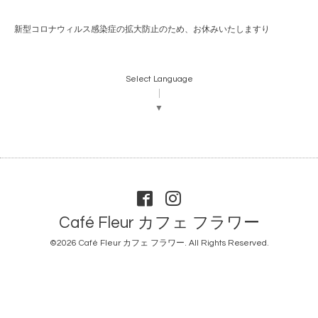
新型コロナウィルス感染症の拡大防止のため、お休みいたしますり
Select Language
▼
Café Fleur カフェ フラワー
©2026
Café Fleur カフェ フラワー
. All Rights Reserved.