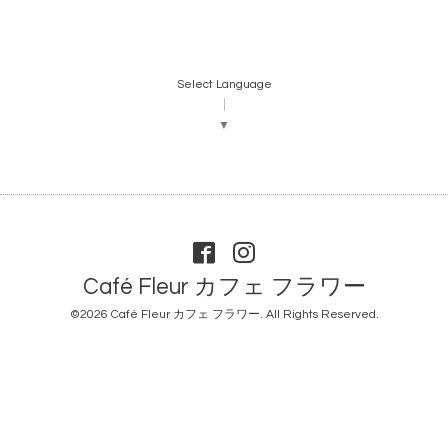
Select Language
▼
Café Fleur カフェ フラワー
©2026
Café Fleur カフェ フラワー
. All Rights Reserved.