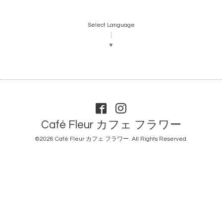
Select Language
▼
Café Fleur カフェ フラワー
©2026
Café Fleur カフェ フラワー
. All Rights Reserved.