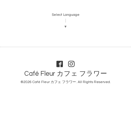
Select Language
▼
Café Fleur カフェ フラワー
©2026
Café Fleur カフェ フラワー
. All Rights Reserved.