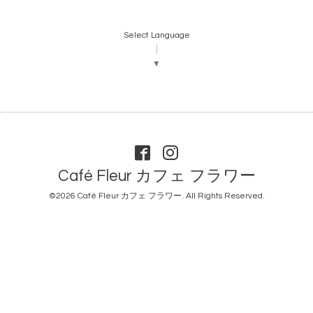
Select Language
▼
Café Fleur カフェ フラワー
©2026
Café Fleur カフェ フラワー
. All Rights Reserved.