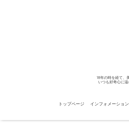
18年の時を経て
いつも好奇心に溢
トップページ
インフォメーション