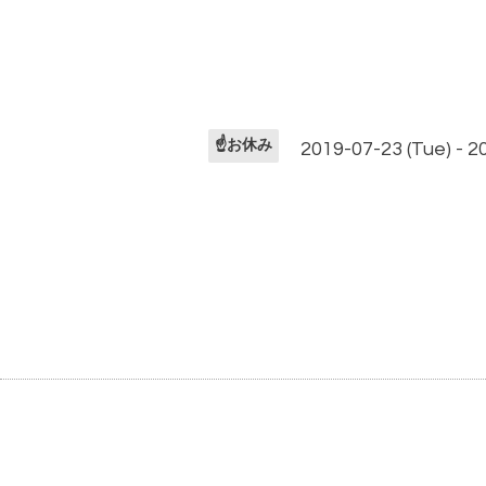
☝️お休み
2019-07-23 (Tue) - 2