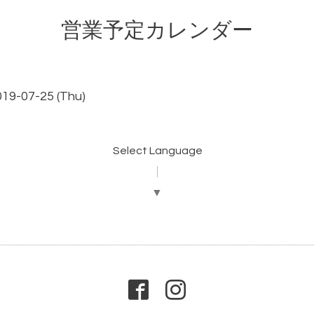
営業予定カレンダー
019-07-25 (Thu)
Select Language
▼