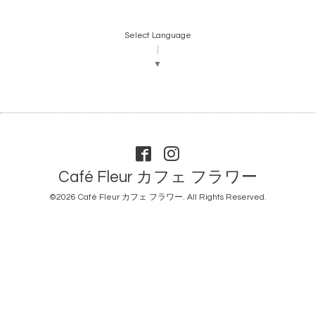
Select Language
▼
Café Fleur カフェ フラワー
©2026
Café Fleur カフェ フラワー
. All Rights Reserved.