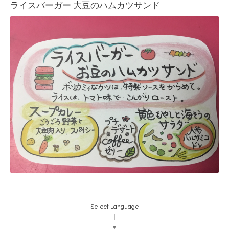
ライスバーガー 大豆のハムカツサンド
Select Language
▼