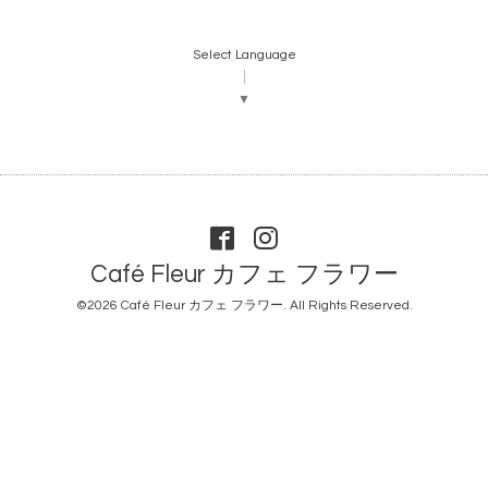
Select Language
▼
Café Fleur カフェ フラワー
©2026
Café Fleur カフェ フラワー
. All Rights Reserved.