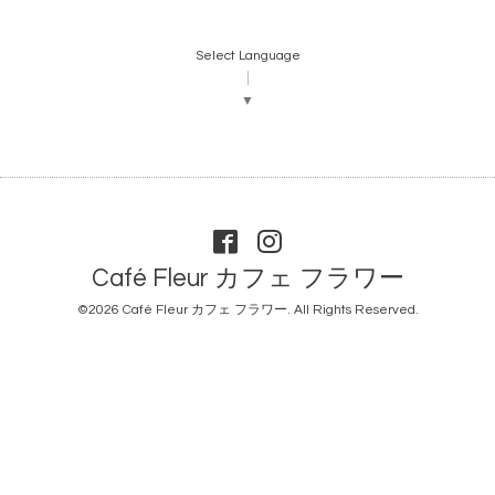
Select Language
▼
Café Fleur カフェ フラワー
©2026
Café Fleur カフェ フラワー
. All Rights Reserved.