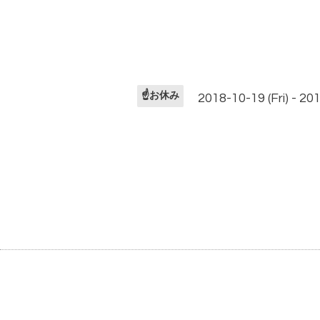
☝️お休み
2018-10-19 (Fri) - 20