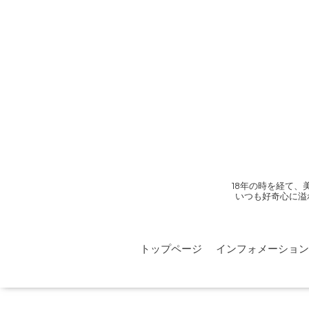
18年の時を経て
いつも好奇心に溢
トップページ
インフォメーション