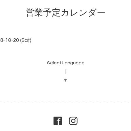
営業予定カレンダー
18-10-20 (Sat)
Select Language
▼