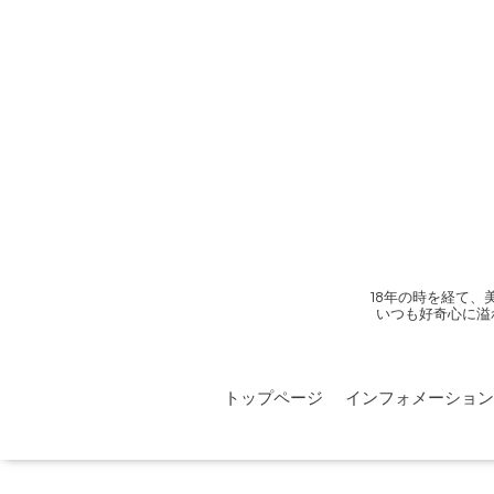
18年の時を経て
いつも好奇心に溢
トップページ
インフォメーション