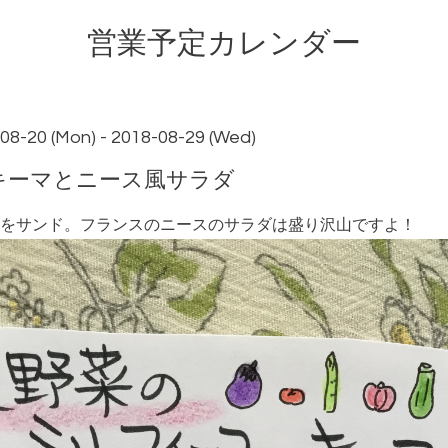
営業予定カレンダー
08-20 (Mon) - 2018-08-29 (Wed)
ユキーマとニース風サラダ
をサンド。フランスのニースのサラダは盛り沢山ですよ！