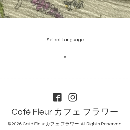
Select Language
▼
Café Fleur カフェ フラワー
©2026
Café Fleur カフェ フラワー
. All Rights Reserved.