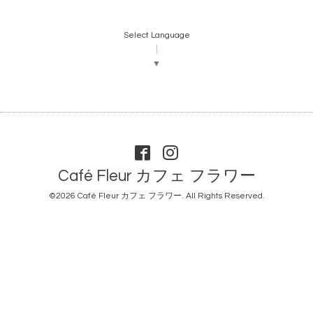
Select Language
▼
Café Fleur カフェ フラワー
©2026
Café Fleur カフェ フラワー
. All Rights Reserved.