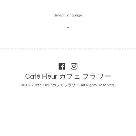
Select Language
▼
Café Fleur カフェ フラワー
©2026
Café Fleur カフェ フラワー
. All Rights Reserved.