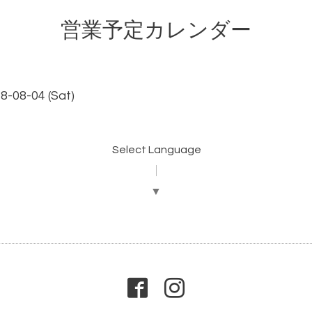
営業予定カレンダー
18-08-04 (Sat)
Select Language
▼