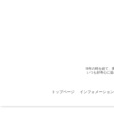
18年の時を経て
いつも好奇心に溢
トップページ
インフォメーション