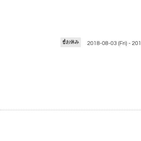
☝️お休み
2018-08-03 (Fri) - 20