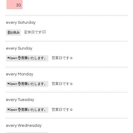
30
every Saturday
定休日です🙇‍♂️
☝️お休み
every Sunday
営業日です☺️
◉Open 👌営業いたします。
every Monday
営業日です☺️
◉Open 👌営業いたします。
every Tuesday
営業日です☺️
◉Open 👌営業いたします。
every Wednesday