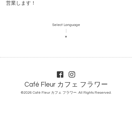
営業します！
Select Language
▼
Café Fleur カフェ フラワー
©2026
Café Fleur カフェ フラワー
. All Rights Reserved.