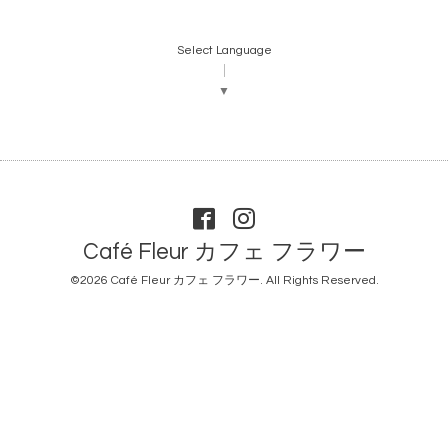
Select Language
▼
Café Fleur カフェ フラワー
©2026
Café Fleur カフェ フラワー
. All Rights Reserved.