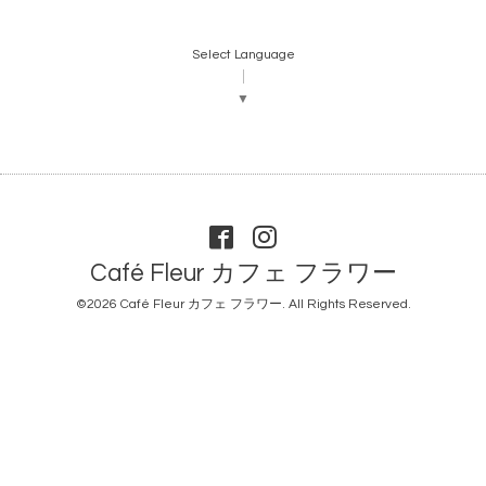
Select Language
▼
Café Fleur カフェ フラワー
©2026
Café Fleur カフェ フラワー
. All Rights Reserved.