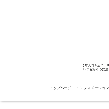
18年の時を経て
いつも好奇心に溢
トップページ
インフォメーション