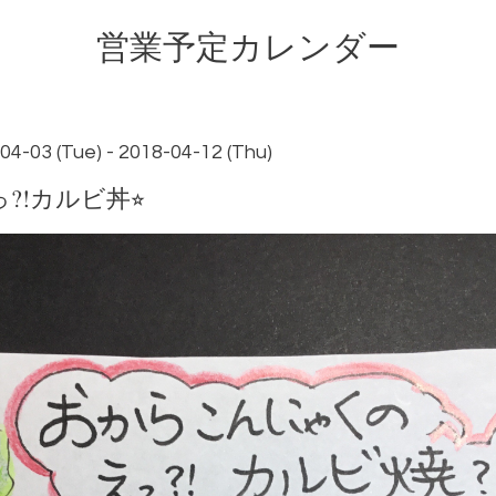
営業予定カレンダー
04-03 (Tue) - 2018-04-12 (Thu)
⁈カルビ丼⭐︎