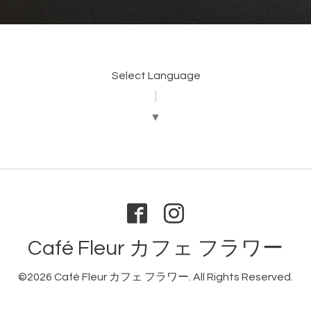
Select Language
▼
Café Fleur カフェ フラワー
©2026
Café Fleur カフェ フラワー
. All Rights Reserved.